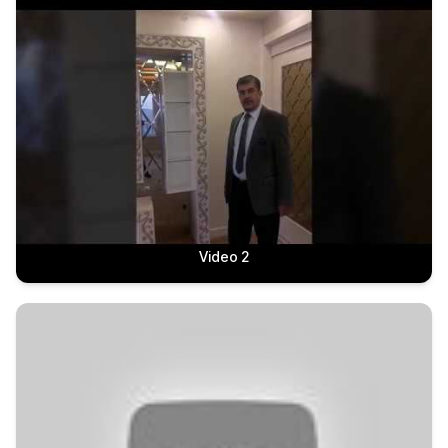
Video 2