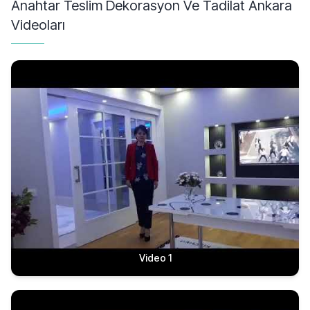
Anahtar Teslim Dekorasyon Ve Tadilat Ankara
Videoları
Video 1