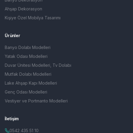
Ahşap Dekorasyon
Kişiye Özel Mobilya Tasarımı
Ürünler
Banyo Dolabı Modelleri
Yatak Odası Modelleri
Duvar Ünitesi Modelleri, Tv Dolabı
Mutfak Dolabı Modelleri
Lake Ahşap Kapı Modelleri
Genç Odası Modelleri
Vestiyer ve Portmanto Modelleri
İletişim
0542 435 51 10