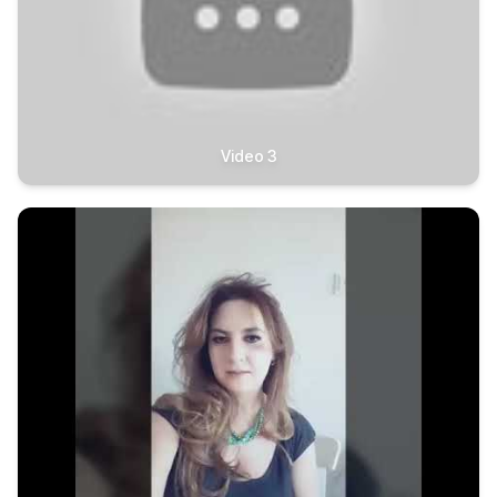
Video 3