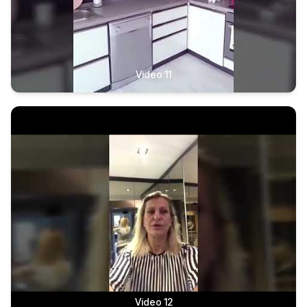
Video 11
Video 12