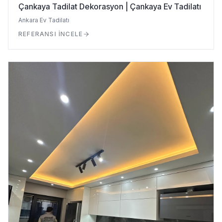
Çankaya Tadilat Dekorasyon | Çankaya Ev Tadilatı
Ankara Ev Tadilatı
REFERANSI İNCELE