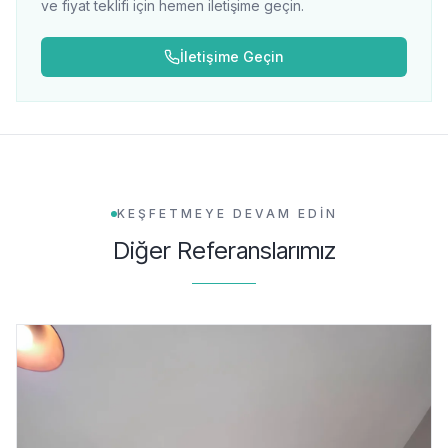
ve fiyat teklifi için hemen iletişime geçin.
İletişime Geçin
KEŞFETMEYE DEVAM EDİN
Diğer Referanslarımız