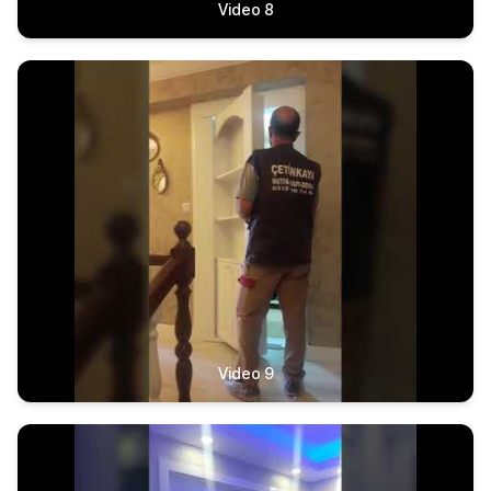
Video 8
Video 9