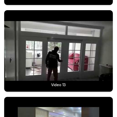
Video 13