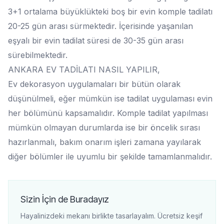
3+1 ortalama büyüklükteki boş bir evin komple tadilatı
20-25 gün arası sürmektedir. İçerisinde yaşanılan
eşyalı bir evin tadilat süresi de 30-35 gün arası
sürebilmektedir.
ANKARA EV TADİLATI NASIL YAPILIR,
Ev dekorasyon uygulamaları bir bütün olarak
düşünülmeli, eğer mümkün ise tadilat uygulaması evin
her bölümünü kapsamalıdır. Komple tadilat yapılması
mümkün olmayan durumlarda ise bir öncelik sırası
hazırlanmalı, bakım onarım işleri zamana yayılarak
diğer bölümler ile uyumlu bir şekilde tamamlanmalıdır.
Sizin İçin de Buradayız
Hayalinizdeki mekanı birlikte tasarlayalım. Ücretsiz keşif