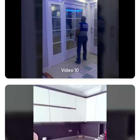
Video 10