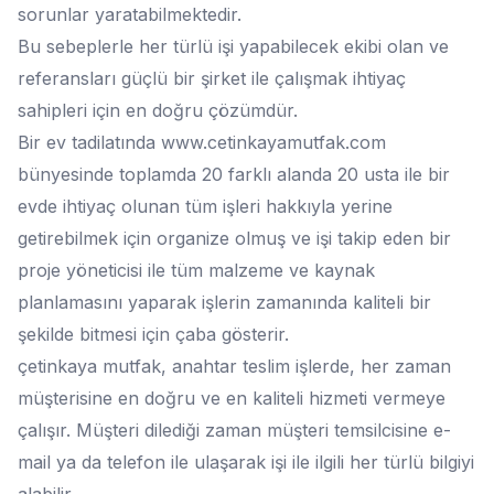
sorunlar yaratabilmektedir.
Bu sebeplerle her türlü işi yapabilecek ekibi olan ve
referansları güçlü bir şirket ile çalışmak ihtiyaç
sahipleri için en doğru çözümdür.
Bir ev tadilatında www.cetinkayamutfak.com
bünyesinde toplamda 20 farklı alanda 20 usta ile bir
evde ihtiyaç olunan tüm işleri hakkıyla yerine
getirebilmek için organize olmuş ve işi takip eden bir
proje yöneticisi ile tüm malzeme ve kaynak
planlamasını yaparak işlerin zamanında kaliteli bir
şekilde bitmesi için çaba gösterir.
çetinkaya mutfak, anahtar teslim işlerde, her zaman
müşterisine en doğru ve en kaliteli hizmeti vermeye
çalışır. Müşteri dilediği zaman müşteri temsilcisine e-
mail ya da telefon ile ulaşarak işi ile ilgili her türlü bilgiyi