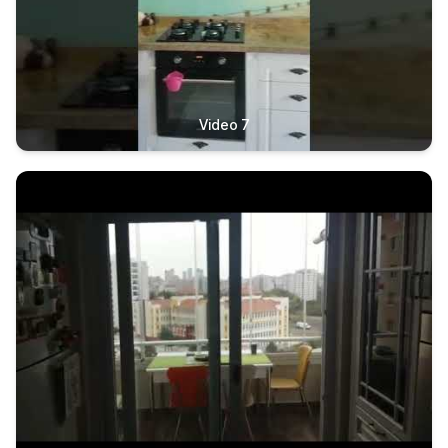
Video 7