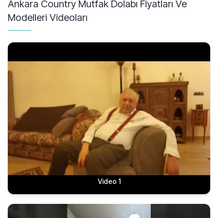
Ankara Country Mutfak Dolabı Fiyatları Ve
Modelleri
Videoları
Video 1