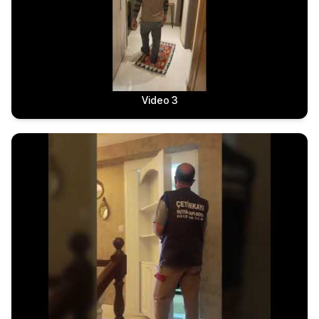
Video 3