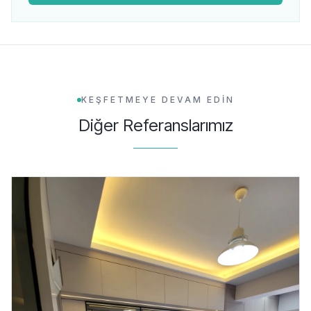
KEŞFETMEYE DEVAM EDİN
Diğer Referanslarımız