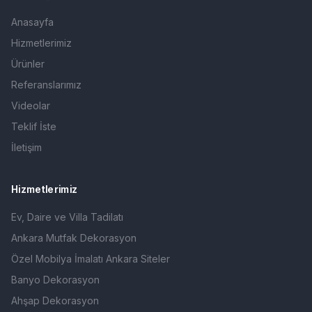
Anasayfa
Hizmetlerimiz
Ürünler
Referanslarımız
Videolar
Teklif İste
İletişim
Hizmetlerimiz
Ev, Daire ve Villa Tadilatı
Ankara Mutfak Dekorasyon
Özel Mobilya İmalatı Ankara Siteler
Banyo Dekorasyon
Ahşap Dekorasyon