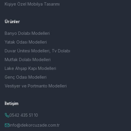
Kişiye Özel Mobilya Tasarımı
Ürünler
Banyo Dolabı Modelleri
Yatak Odası Modelleri
Duvar Ünitesi Modelleri, Tv Dolabı
Mutfak Dolabı Modelleri
Lake Ahşap Kapı Modelleri
Genç Odası Modelleri
Vestiyer ve Portmanto Modelleri
İletişim
0542 435 51 10
info@dekorcuzade.com.tr