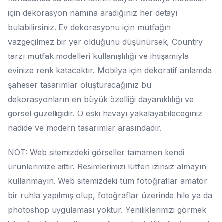
için dekorasyon namına aradığınız her detayı
bulabilirsiniz. Ev dekorasyonu için mutfağın
vazgeçilmez bir yer olduğunu düşünürsek, Country
tarzı mutfak modelleri kullanışlılığı ve ihtişamıyla
evinize renk katacaktır. Mobilya için dekoratif anlamda
şaheser tasarımlar oluşturacağınız bu
dekorasyonların en büyük özelliği dayanıklılığı ve
görsel güzelliğidir. O eski havayı yakalayabileceğiniz
nadide ve modern tasarımlar arasındadır.
NOT: Web sitemizdeki görseller tamamen kendi
ürünlerimize aittir. Resimlerimizi lütfen izinsiz almayın
kullanmayın. Web sitemizdeki tüm fotoğraflar amatör
bir ruhla yapılmış olup, fotoğraflar üzerinde hile ya da
photoshop uygulaması yoktur. Yeniliklerimizi görmek