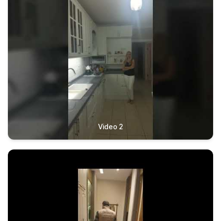
Video 2