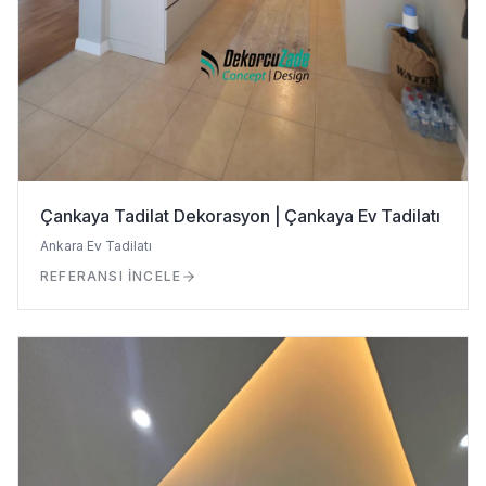
Çankaya Tadilat Dekorasyon | Çankaya Ev Tadilatı
Ankara Ev Tadilatı
REFERANSI İNCELE