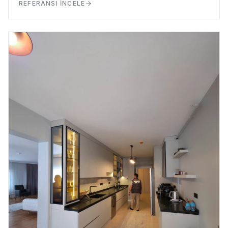
REFERANSI İNCELE