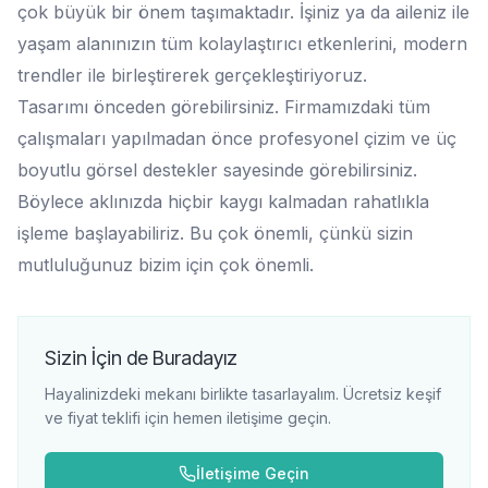
çok büyük bir önem taşımaktadır. İşiniz ya da aileniz ile
yaşam alanınızın tüm kolaylaştırıcı etkenlerini, modern
trendler ile birleştirerek gerçekleştiriyoruz.
Tasarımı önceden görebilirsiniz. Firmamızdaki tüm
çalışmaları yapılmadan önce profesyonel çizim ve üç
boyutlu görsel destekler sayesinde görebilirsiniz.
Böylece aklınızda hiçbir kaygı kalmadan rahatlıkla
işleme başlayabiliriz. Bu çok önemli, çünkü sizin
mutluluğunuz bizim için çok önemli.
Sizin İçin de Buradayız
Hayalinizdeki mekanı birlikte tasarlayalım. Ücretsiz keşif
ve fiyat teklifi için hemen iletişime geçin.
İletişime Geçin