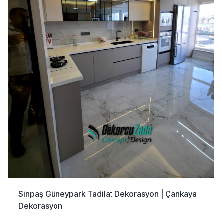
Sinpaş Güneypark Tadilat Dekorasyon | Çankaya
Dekorasyon