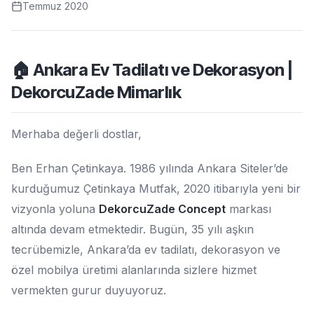
Temmuz 2020
🏠 Ankara Ev Tadilatı ve Dekorasyon |
DekorcuZade Mimarlık
Merhaba değerli dostlar,
Ben Erhan Çetinkaya. 1986 yılında Ankara Siteler’de
kurduğumuz Çetinkaya Mutfak, 2020 itibarıyla yeni bir
vizyonla yoluna
DekorcuZade Concept
markası
altında devam etmektedir. Bugün, 35 yılı aşkın
tecrübemizle, Ankara’da ev tadilatı, dekorasyon ve
özel mobilya üretimi alanlarında sizlere hizmet
vermekten gurur duyuyoruz.