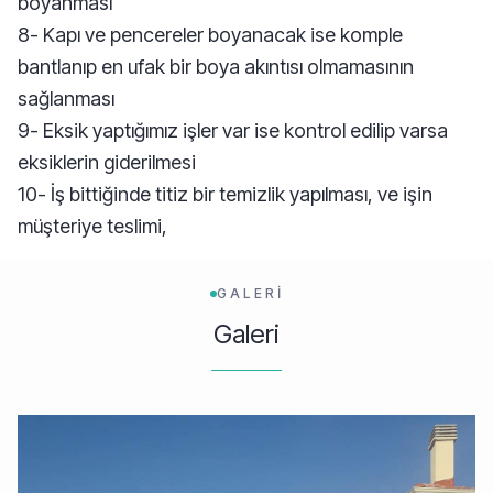
boyanması
8- Kapı ve pencereler boyanacak ise komple
bantlanıp en ufak bir boya akıntısı olmamasının
sağlanması
9- Eksik yaptığımız işler var ise kontrol edilip varsa
eksiklerin giderilmesi
10- İş bittiğinde titiz bir temizlik yapılması, ve işin
müşteriye teslimi,
GALERİ
Galeri