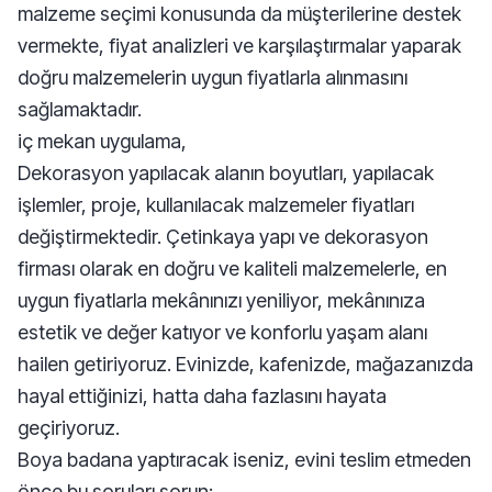
malzeme seçimi konusunda da müşterilerine destek
vermekte, fiyat analizleri ve karşılaştırmalar yaparak
doğru malzemelerin uygun fiyatlarla alınmasını
sağlamaktadır.
iç mekan uygulama,
Dekorasyon yapılacak alanın boyutları, yapılacak
işlemler, proje, kullanılacak malzemeler fiyatları
değiştirmektedir. Çetinkaya yapı ve dekorasyon
firması olarak en doğru ve kaliteli malzemelerle, en
uygun fiyatlarla mekânınızı yeniliyor, mekânınıza
estetik ve değer katıyor ve konforlu yaşam alanı
hailen getiriyoruz. Evinizde, kafenizde, mağazanızda
hayal ettiğinizi, hatta daha fazlasını hayata
geçiriyoruz.
Boya badana yaptıracak iseniz, evini teslim etmeden
önce bu soruları sorun: