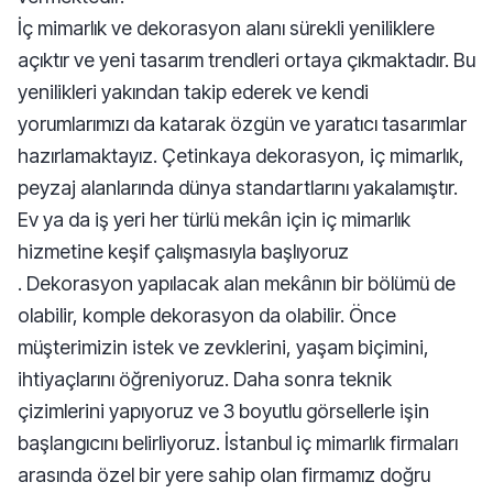
İç mimarlık ve dekorasyon alanı sürekli yeniliklere
açıktır ve yeni tasarım trendleri ortaya çıkmaktadır. Bu
yenilikleri yakından takip ederek ve kendi
yorumlarımızı da katarak özgün ve yaratıcı tasarımlar
hazırlamaktayız. Çetinkaya dekorasyon, iç mimarlık,
peyzaj alanlarında dünya standartlarını yakalamıştır.
Ev ya da iş yeri her türlü mekân için iç mimarlık
hizmetine keşif çalışmasıyla başlıyoruz
. Dekorasyon yapılacak alan mekânın bir bölümü de
olabilir, komple dekorasyon da olabilir. Önce
müşterimizin istek ve zevklerini, yaşam biçimini,
ihtiyaçlarını öğreniyoruz. Daha sonra teknik
çizimlerini yapıyoruz ve 3 boyutlu görsellerle işin
başlangıcını belirliyoruz. İstanbul iç mimarlık firmaları
arasında özel bir yere sahip olan firmamız doğru