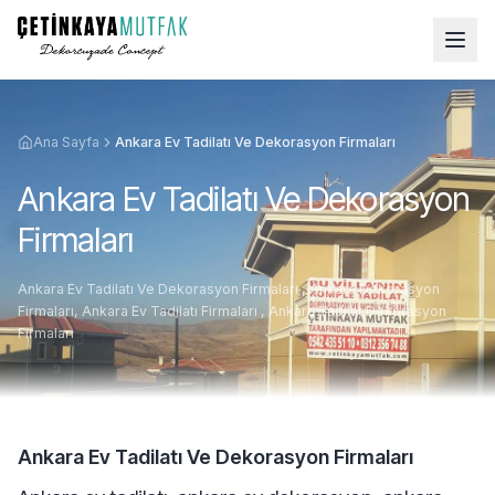
Ana Sayfa
Ankara Ev Tadilatı Ve Dekorasyon Firmaları
Ankara Ev Tadilatı Ve Dekorasyon
Firmaları
Ankara Ev Tadilatı Ve Dekorasyon Firmaları , Ankara Dekorasyon
Firmaları, Ankara Ev Tadilatı Firmaları , Ankara Tadilat Dekorasyon
Firmaları
Ankara Ev Tadilatı Ve Dekorasyon Firmaları