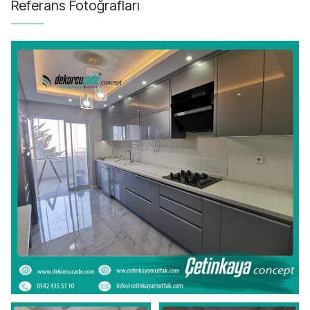
Referans Fotoğrafları