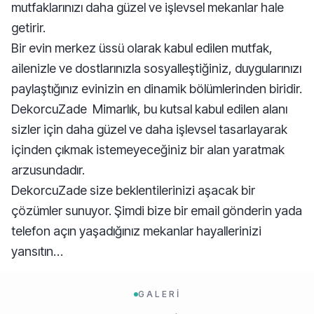
mutfaklarınızı daha güzel ve işlevsel mekanlar hale
getirir.
Bir evin merkez üssü olarak kabul edilen mutfak,
ailenizle ve dostlarınızla sosyalleştiğiniz, duygularınızı
paylaştığınız evinizin en dinamik bölümlerinden biridir.
DekorcuZade Mimarlık, bu kutsal kabul edilen alanı
sizler için daha güzel ve daha işlevsel tasarlayarak
içinden çıkmak istemeyeceğiniz bir alan yaratmak
arzusundadır.
DekorcuZade size beklentilerinizi aşacak bir
çözümler sunuyor. Şimdi bize bir email gönderin yada
telefon açın yaşadığınız mekanlar hayallerinizi
yansıtın…
GALERİ