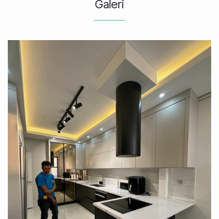
Galeri