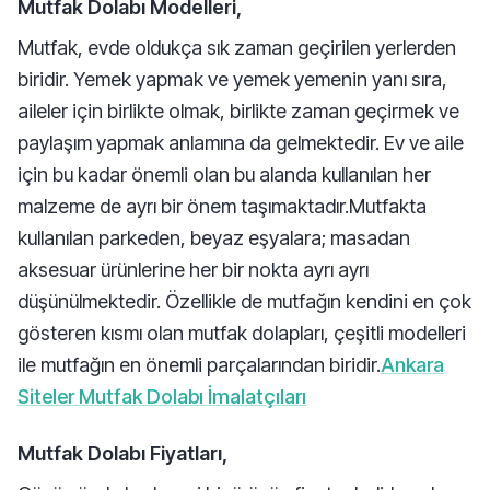
Mutfak Dolabı Modelleri,
Mutfak, evde oldukça sık zaman geçirilen yerlerden
biridir. Yemek yapmak ve yemek yemenin yanı sıra,
aileler için birlikte olmak, birlikte zaman geçirmek ve
paylaşım yapmak anlamına da gelmektedir. Ev ve aile
için bu kadar önemli olan bu alanda kullanılan her
malzeme de ayrı bir önem taşımaktadır.Mutfakta
kullanılan parkeden, beyaz eşyalara; masadan
aksesuar ürünlerine her bir nokta ayrı ayrı
düşünülmektedir. Özellikle de mutfağın kendini en çok
gösteren kısmı olan mutfak dolapları, çeşitli modelleri
ile mutfağın en önemli parçalarından biridir.
Ankara
Siteler Mutfak Dolabı İmalatçıları
Mutfak Dolabı Fiyatları,