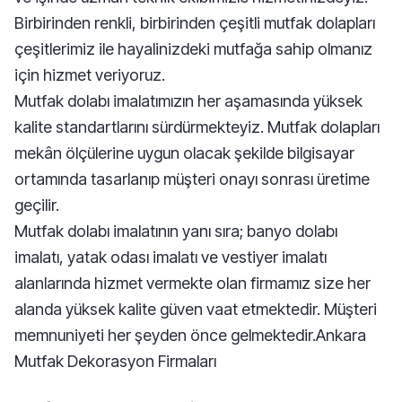
Birbirinden renkli, birbirinden çeşitli mutfak dolapları
çeşitlerimiz ile hayalinizdeki mutfağa sahip olmanız
için hizmet veriyoruz.
Mutfak dolabı imalatımızın her aşamasında yüksek
kalite standartlarını sürdürmekteyiz. Mutfak dolapları
mekân ölçülerine uygun olacak şekilde bilgisayar
ortamında tasarlanıp müşteri onayı sonrası üretime
geçilir.
Mutfak dolabı imalatının yanı sıra; banyo dolabı
imalatı, yatak odası imalatı ve vestiyer imalatı
alanlarında hizmet vermekte olan firmamız size her
alanda yüksek kalite güven vaat etmektedir. Müşteri
memnuniyeti her şeyden önce gelmektedir.Ankara
Mutfak Dekorasyon Firmaları