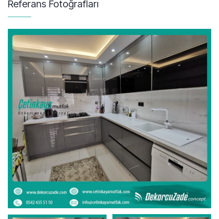
Referans Fotoğrafları