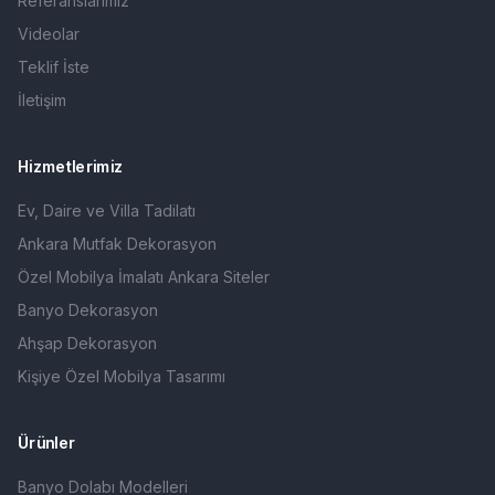
Referanslarımız
Videolar
Teklif İste
İletişim
Hizmetlerimiz
Ev, Daire ve Villa Tadilatı
Ankara Mutfak Dekorasyon
Özel Mobilya İmalatı Ankara Siteler
Banyo Dekorasyon
Ahşap Dekorasyon
Kişiye Özel Mobilya Tasarımı
Ürünler
Banyo Dolabı Modelleri