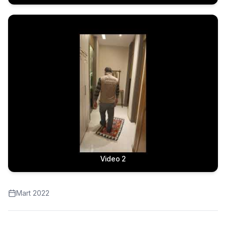
Video 2
Mart 2022