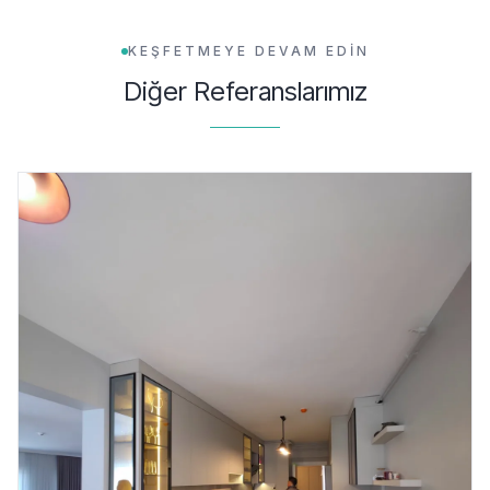
KEŞFETMEYE DEVAM EDİN
Diğer Referanslarımız