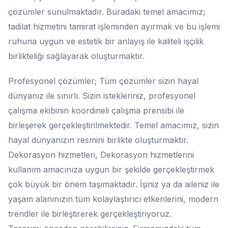
çözümler sunulmaktadır. Buradaki temel amacımız;
tadilat hizmetini tamirat işleminden ayırmak ve bu işlemi
ruhuna uygun ve estetik bir anlayış ile kaliteli işçilik
birlikteliği sağlayarak oluşturmaktır.
Profesyonel çözümler; Tüm çözümler sizin hayal
dünyanız ile sınırlı. Sizin istekleriniz, profesyonel
çalışma ekibinin koordineli çalışma prensibi ile
birleşerek gerçekleştirilmektedir. Temel amacımız, sizin
hayal dünyanızın resmini birlikte oluşturmaktır.
Dekorasyon hizmetleri, Dekorasyon hizmetlerini
kullanım amacınıza uygun bir şekilde gerçekleştirmek
çok büyük bir önem taşımaktadır. İşiniz ya da aileniz ile
yaşam alanınızın tüm kolaylaştırıcı etkenlerini, modern
trendler ile birleştirerek gerçekleştiriyoruz.