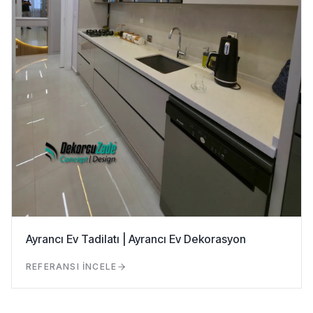
Ayrancı Ev Tadilatı | Ayrancı Ev Dekorasyon
REFERANSI İNCELE