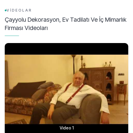
VİDEOLAR
Çayyolu Dekorasyon, Ev Tadilatı Ve İç Mimarlık
Firması
Videoları
Video 1