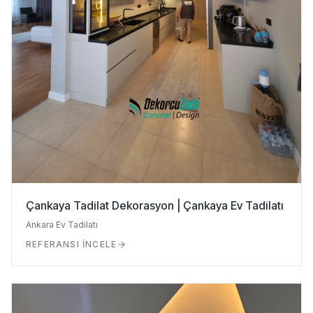
Çankaya Tadilat Dekorasyon | Çankaya Ev Tadilatı
Ankara Ev Tadilatı
REFERANSI İNCELE