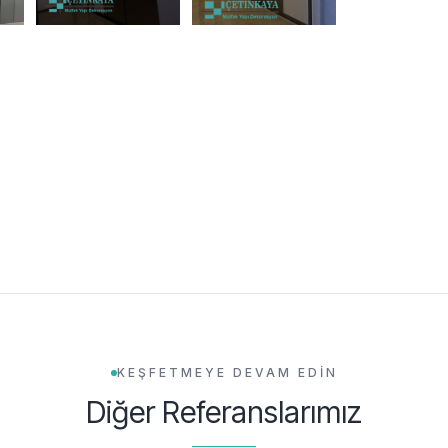
KEŞFETMEYE DEVAM EDİN
Diğer Referanslarımız