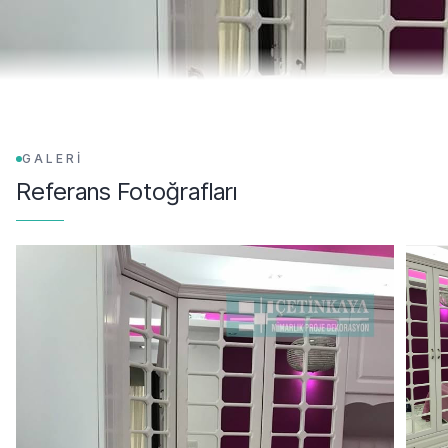
GALERİ
Referans Fotoğrafları