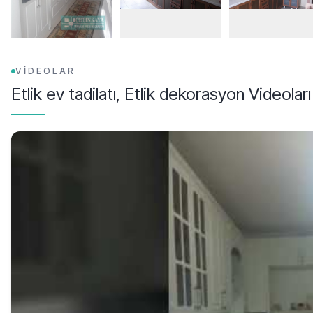
VİDEOLAR
Etlik ev tadilatı, Etlik dekorasyon
Videoları