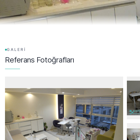
GALERİ
Referans Fotoğrafları