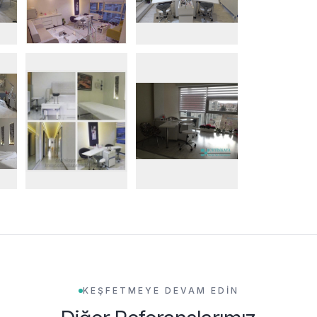
KEŞFETMEYE DEVAM EDİN