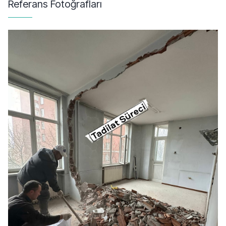
Referans Fotoğrafları