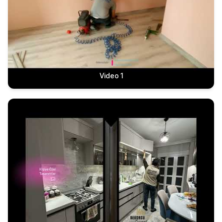
Video 1