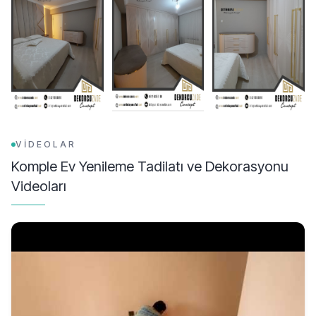
VİDEOLAR
Komple Ev Yenileme Tadilatı ve Dekorasyonu
Videoları