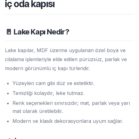
iç oda kapısı
🚪 Lake Kapı Nedir?
Lake kapılar, MDF üzerine uygulanan özel boya ve
cilalama işlemleriyle elde edilen pürüzsüz, parlak ve
modern görünümlü iç kapı türleridir.
Yüzeyleri cam gibi düz ve estetiktir.
Temizliği kolaydır, leke tutmaz.
Renk seçenekleri sınırsızdır; mat, parlak veya yarı
mat olarak üretilebilir.
Modern ve klasik dekorasyonlara uyum sağlar.