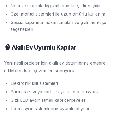
Nem ve sıcaklık değişimlerine karşı dirençlidir
Özel montaj sistemleri ile uzun ömürlü kullanım
Sessiz kapanma mekanizmaları ve gizli menteşe
seçenekleri
🧠 Akıllı Ev Uyumlu Kapılar
Yeni nesil projeler için akıllı ev sistemlerine entegre
edilebilen kapı çözümleri sunuyoruz:
Elektronik kilit sistemleri
Parmak izi veya kart okuyucu entegrasyonu
Gizli LED aydınlatmalı kapı çerçeveleri
Otomasyon sistemlerine uyumlu altyapı