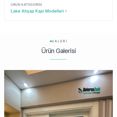
ÜRÜN KATEGORISI
Lake Ahşap Kapı Modelleri
GALERİ
Ürün Galerisi