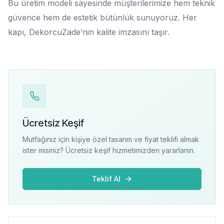
Bu üretim modeli sayesinde müşterilerimize hem teknik
güvence hem de estetik bütünlük sunuyoruz. Her
kapı, DekorcuZade’nin kalite imzasını taşır.
Ücretsiz Keşif
Mutfağınız için kişiye özel tasarım ve fiyat teklifi almak
ister misiniz? Ücretsiz keşif hizmetimizden yararlanın.
Teklif Al