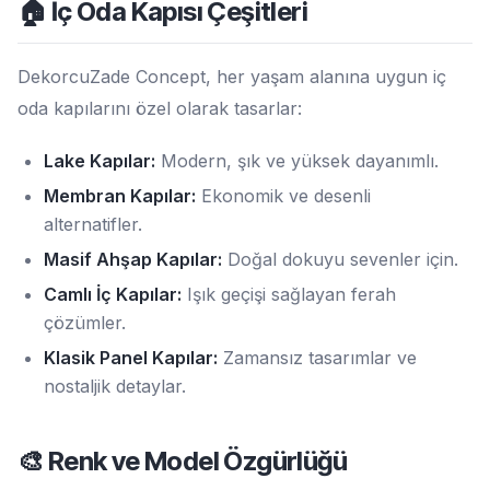
🏠 İç Oda Kapısı Çeşitleri
DekorcuZade Concept, her yaşam alanına uygun iç
oda kapılarını özel olarak tasarlar:
Lake Kapılar:
Modern, şık ve yüksek dayanımlı.
Membran Kapılar:
Ekonomik ve desenli
alternatifler.
Masif Ahşap Kapılar:
Doğal dokuyu sevenler için.
Camlı İç Kapılar:
Işık geçişi sağlayan ferah
çözümler.
Klasik Panel Kapılar:
Zamansız tasarımlar ve
nostaljik detaylar.
🎨 Renk ve Model Özgürlüğü