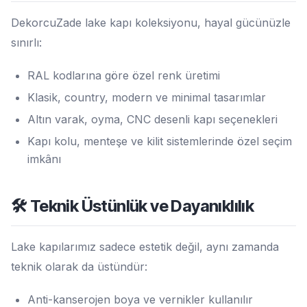
DekorcuZade lake kapı koleksiyonu, hayal gücünüzle
sınırlı:
RAL kodlarına göre özel renk üretimi
Klasik, country, modern ve minimal tasarımlar
Altın varak, oyma, CNC desenli kapı seçenekleri
Kapı kolu, menteşe ve kilit sistemlerinde özel seçim
imkânı
🛠️ Teknik Üstünlük ve Dayanıklılık
Lake kapılarımız sadece estetik değil, aynı zamanda
teknik olarak da üstündür:
Anti-kanserojen boya ve vernikler kullanılır