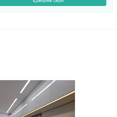
İletişime Geçin