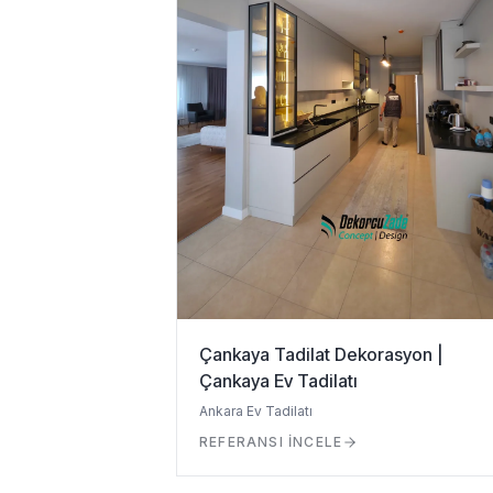
Çankaya Tadilat Dekorasyon |
Çankaya Ev Tadilatı
Ankara Ev Tadilatı
REFERANSI İNCELE