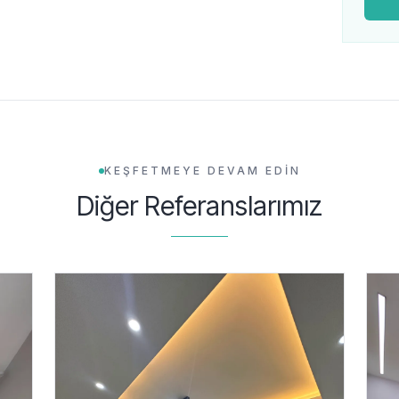
KEŞFETMEYE DEVAM EDİN
Diğer Referanslarımız