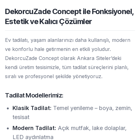
DekorcuZade Concept ile Fonksiyonel,
Estetik ve Kalıcı Çözümler
Ev tadilatı, yaşam alanlarınızı daha kullanışlı, modern
ve konforlu hale getirmenin en etkili yoludur.
DekorcuZade Concept olarak Ankara Siteler’deki
kendi üretim tesisimizle, tüm tadilat süreçlerini planlı,
sıralı ve profesyonel şekilde yönetiyoruz.
Tadilat Modellerimiz:
Klasik Tadilat:
Temel yenileme – boya, zemin,
tesisat
Modern Tadilat:
Açık mutfak, lake dolaplar,
LED aydınlatma