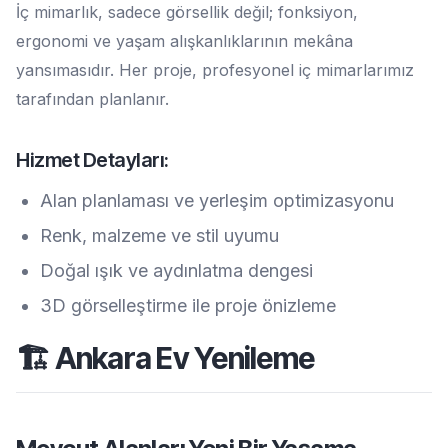
İç mimarlık, sadece görsellik değil; fonksiyon,
ergonomi ve yaşam alışkanlıklarının mekâna
yansımasıdır. Her proje, profesyonel iç mimarlarımız
tarafından planlanır.
Hizmet Detayları:
Alan planlaması ve yerleşim optimizasyonu
Renk, malzeme ve stil uyumu
Doğal ışık ve aydınlatma dengesi
3D görselleştirme ile proje önizleme
🏗️ Ankara Ev Yenileme