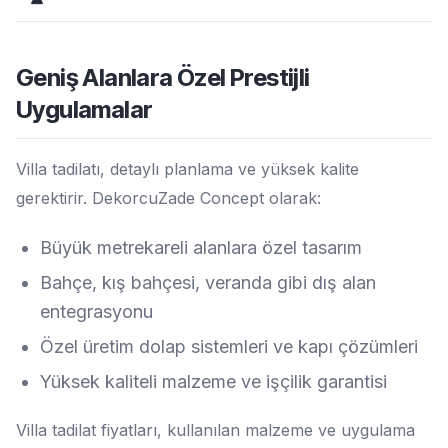
Geniş Alanlara Özel Prestijli
Uygulamalar
Villa tadilatı, detaylı planlama ve yüksek kalite
gerektirir. DekorcuZade Concept olarak:
Büyük metrekareli alanlara özel tasarım
Bahçe, kış bahçesi, veranda gibi dış alan
entegrasyonu
Özel üretim dolap sistemleri ve kapı çözümleri
Yüksek kaliteli malzeme ve işçilik garantisi
Villa tadilat fiyatları, kullanılan malzeme ve uygulama