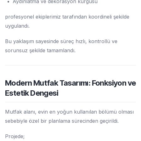
Aydınlatma ve dekorasyon kurgusu
profesyonel ekiplerimiz tarafından koordineli şekilde
uygulandı.
Bu yaklaşım sayesinde süreç hızlı, kontrollü ve
sorunsuz şekilde tamamlandı.
Modern Mutfak Tasarımı: Fonksiyon ve
Estetik Dengesi
Mutfak alanı, evin en yoğun kullanılan bölümü olması
sebebiyle özel bir planlama sürecinden geçirildi.
Projede;