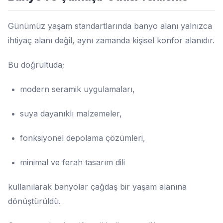
Günümüz yaşam standartlarında banyo alanı yalnızca
ihtiyaç alanı değil, aynı zamanda kişisel konfor alanıdır.
Bu doğrultuda;
modern seramik uygulamaları,
suya dayanıklı malzemeler,
fonksiyonel depolama çözümleri,
minimal ve ferah tasarım dili
kullanılarak banyolar çağdaş bir yaşam alanına
dönüştürüldü.