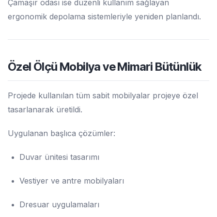
Çamaşır odası ise düzenli kullanım sağlayan
ergonomik depolama sistemleriyle yeniden planlandı.
Özel Ölçü Mobilya ve Mimari Bütünlük
Projede kullanılan tüm sabit mobilyalar projeye özel
tasarlanarak üretildi.
Uygulanan başlıca çözümler:
Duvar ünitesi tasarımı
Vestiyer ve antre mobilyaları
Dresuar uygulamaları