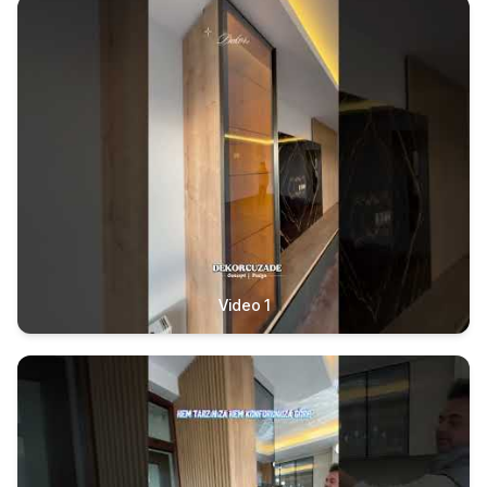
Video 1