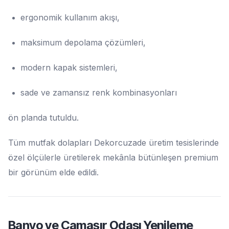
ergonomik kullanım akışı,
maksimum depolama çözümleri,
modern kapak sistemleri,
sade ve zamansız renk kombinasyonları
ön planda tutuldu.
Tüm mutfak dolapları Dekorcuzade üretim tesislerinde
özel ölçülerle üretilerek mekânla bütünleşen premium
bir görünüm elde edildi.
Banyo ve Çamaşır Odası Yenileme