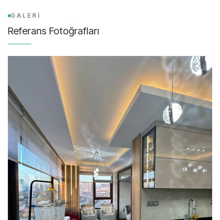
GALERİ
Referans Fotoğrafları