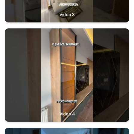
Video 3
Video 4