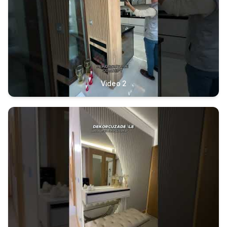
Video 2