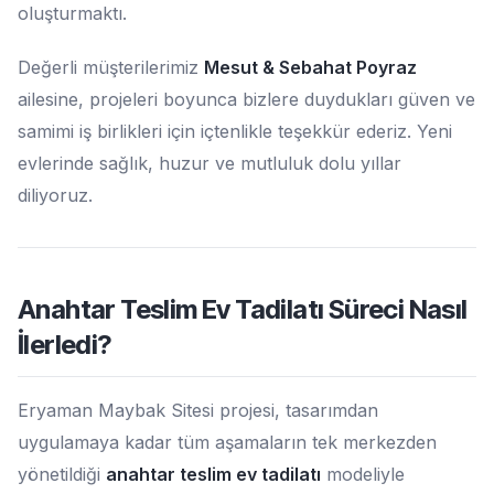
oluşturmaktı.
Değerli müşterilerimiz
Mesut & Sebahat Poyraz
ailesine, projeleri boyunca bizlere duydukları güven ve
samimi iş birlikleri için içtenlikle teşekkür ederiz. Yeni
evlerinde sağlık, huzur ve mutluluk dolu yıllar
diliyoruz.
Anahtar Teslim Ev Tadilatı Süreci Nasıl
İlerledi?
Eryaman Maybak Sitesi projesi, tasarımdan
uygulamaya kadar tüm aşamaların tek merkezden
yönetildiği
anahtar teslim ev tadilatı
modeliyle