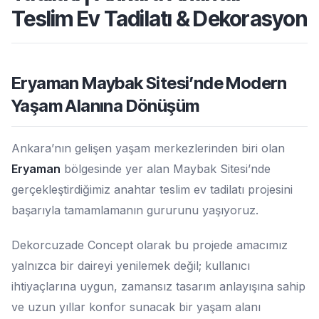
Teslim Ev Tadilatı & Dekorasyon
Eryaman Maybak Sitesi’nde Modern
Yaşam Alanına Dönüşüm
Ankara’nın gelişen yaşam merkezlerinden biri olan
Eryaman
bölgesinde yer alan Maybak Sitesi’nde
gerçekleştirdiğimiz anahtar teslim ev tadilatı projesini
başarıyla tamamlamanın gururunu yaşıyoruz.
Dekorcuzade Concept olarak bu projede amacımız
yalnızca bir daireyi yenilemek değil; kullanıcı
ihtiyaçlarına uygun, zamansız tasarım anlayışına sahip
ve uzun yıllar konfor sunacak bir yaşam alanı