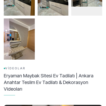
VİDEOLAR
Eryaman Maybak Sitesi Ev Tadilatı | Ankara
Anahtar Teslim Ev Tadilatı & Dekorasyon
Videoları