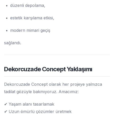
düzenli depolama,
estetik karşılama etkisi,
modern mimari geçiş
sağlandı.
Dekorcuzade Concept Yaklaşımı
Dekorcuzade Concept olarak her projeye yalnızca
tadilat gözüyle bakmıyoruz. Amacımız:
✔ Yaşam alanı tasarlamak
✔ Uzun ömürlü çözümler üretmek