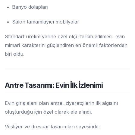
Banyo dolapları
Salon tamamlayıcı mobilyalar
Standart üretim yerine özel ölçü tercih edilmesi, evin
mimari karakterini güçlendiren en önemli faktörlerden
biri oldu.
Antre Tasarımı: Evin İlk İzlenimi
Evin giriş alanı olan antre, ziyaretçilerin ilk algısını
oluşturduğu için özel olarak ele alındı.
Vestiyer ve dresuar tasarımları sayesinde: