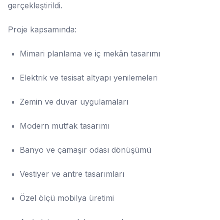
gerçekleştirildi.
Proje kapsamında:
Mimari planlama ve iç mekân tasarımı
Elektrik ve tesisat altyapı yenilemeleri
Zemin ve duvar uygulamaları
Modern mutfak tasarımı
Banyo ve çamaşır odası dönüşümü
Vestiyer ve antre tasarımları
Özel ölçü mobilya üretimi