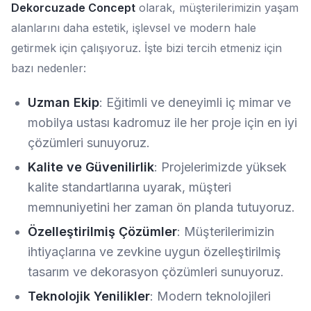
Dekorcuzade Concept
olarak, müşterilerimizin yaşam
alanlarını daha estetik, işlevsel ve modern hale
getirmek için çalışıyoruz. İşte bizi tercih etmeniz için
bazı nedenler:
Uzman Ekip
: Eğitimli ve deneyimli iç mimar ve
mobilya ustası kadromuz ile her proje için en iyi
çözümleri sunuyoruz.
Kalite ve Güvenilirlik
: Projelerimizde yüksek
kalite standartlarına uyarak, müşteri
memnuniyetini her zaman ön planda tutuyoruz.
Özelleştirilmiş Çözümler
: Müşterilerimizin
ihtiyaçlarına ve zevkine uygun özelleştirilmiş
tasarım ve dekorasyon çözümleri sunuyoruz.
Teknolojik Yenilikler
: Modern teknolojileri