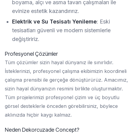
boyama, alçı ve asma tavan çalışmaları ile
evinize estetik kazandırırız.
Elektrik ve Su Tesisatı Yenileme
: Eski
tesisatları güvenli ve modern sistemlerle
değiştiririz.
Profesyonel Çözümler
Tüm çözümler sizin hayal dünyanız ile sınırlıdır.
İsteklerinizi, profesyonel çalışma ekibimizin koordineli
çalışma prensibi ile gerçeğe dönüştürürüz. Amacımız,
sizin hayal dünyanızın resmini birlikte oluşturmaktır.
Tüm projelerimizi profesyonel çizim ve üç boyutlu
görsel desteklerle önceden görebilirsiniz, böylece
aklınızda hiçbir kaygı kalmaz.
Neden Dekorcuzade Concept?