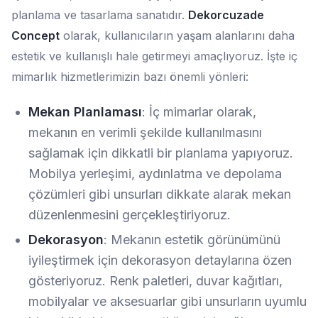
planlama ve tasarlama sanatıdır.
Dekorcuzade
Concept
olarak, kullanıcıların yaşam alanlarını daha
estetik ve kullanışlı hale getirmeyi amaçlıyoruz. İşte iç
mimarlık hizmetlerimizin bazı önemli yönleri:
Mekan Planlaması
: İç mimarlar olarak,
mekanın en verimli şekilde kullanılmasını
sağlamak için dikkatli bir planlama yapıyoruz.
Mobilya yerleşimi, aydınlatma ve depolama
çözümleri gibi unsurları dikkate alarak mekan
düzenlenmesini gerçekleştiriyoruz.
Dekorasyon
: Mekanın estetik görünümünü
iyileştirmek için dekorasyon detaylarına özen
gösteriyoruz. Renk paletleri, duvar kağıtları,
mobilyalar ve aksesuarlar gibi unsurların uyumlu