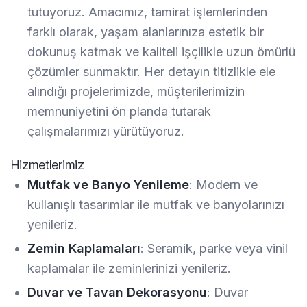
tutuyoruz. Amacımız, tamirat işlemlerinden
farklı olarak, yaşam alanlarınıza estetik bir
dokunuş katmak ve kaliteli işçilikle uzun ömürlü
çözümler sunmaktır. Her detayın titizlikle ele
alındığı projelerimizde, müşterilerimizin
memnuniyetini ön planda tutarak
çalışmalarımızı yürütüyoruz.
Hizmetlerimiz
Mutfak ve Banyo Yenileme
: Modern ve
kullanışlı tasarımlar ile mutfak ve banyolarınızı
yenileriz.
Zemin Kaplamaları
: Seramik, parke veya vinil
kaplamalar ile zeminlerinizi yenileriz.
Duvar ve Tavan Dekorasyonu
: Duvar