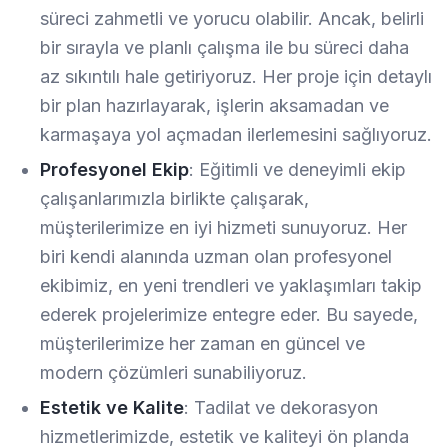
süreci zahmetli ve yorucu olabilir. Ancak, belirli
bir sırayla ve planlı çalışma ile bu süreci daha
az sıkıntılı hale getiriyoruz. Her proje için detaylı
bir plan hazırlayarak, işlerin aksamadan ve
karmaşaya yol açmadan ilerlemesini sağlıyoruz.
Profesyonel Ekip
: Eğitimli ve deneyimli ekip
çalışanlarımızla birlikte çalışarak,
müşterilerimize en iyi hizmeti sunuyoruz. Her
biri kendi alanında uzman olan profesyonel
ekibimiz, en yeni trendleri ve yaklaşımları takip
ederek projelerimize entegre eder. Bu sayede,
müşterilerimize her zaman en güncel ve
modern çözümleri sunabiliyoruz.
Estetik ve Kalite
: Tadilat ve dekorasyon
hizmetlerimizde, estetik ve kaliteyi ön planda