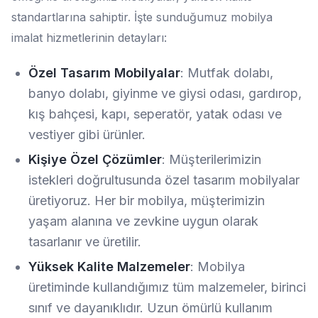
standartlarına sahiptir. İşte sunduğumuz mobilya
imalat hizmetlerinin detayları:
Özel Tasarım Mobilyalar
: Mutfak dolabı,
banyo dolabı, giyinme ve giysi odası, gardırop,
kış bahçesi, kapı, seperatör, yatak odası ve
vestiyer gibi ürünler.
Kişiye Özel Çözümler
: Müşterilerimizin
istekleri doğrultusunda özel tasarım mobilyalar
üretiyoruz. Her bir mobilya, müşterimizin
yaşam alanına ve zevkine uygun olarak
tasarlanır ve üretilir.
Yüksek Kalite Malzemeler
: Mobilya
üretiminde kullandığımız tüm malzemeler, birinci
sınıf ve dayanıklıdır. Uzun ömürlü kullanım