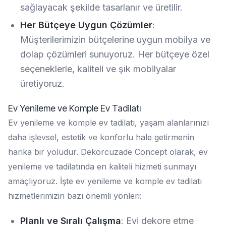
sağlayacak şekilde tasarlanır ve üretilir.
Her Bütçeye Uygun Çözümler
:
Müşterilerimizin bütçelerine uygun mobilya ve
dolap çözümleri sunuyoruz. Her bütçeye özel
seçeneklerle, kaliteli ve şık mobilyalar
üretiyoruz.
Ev Yenileme ve Komple Ev Tadilatı
Ev yenileme ve komple ev tadilatı, yaşam alanlarınızı
daha işlevsel, estetik ve konforlu hale getirmenin
harika bir yoludur. Dekorcuzade Concept olarak, ev
yenileme ve tadilatında en kaliteli hizmeti sunmayı
amaçlıyoruz. İşte ev yenileme ve komple ev tadilatı
hizmetlerimizin bazı önemli yönleri:
Planlı ve Sıralı Çalışma
: Evi dekore etme