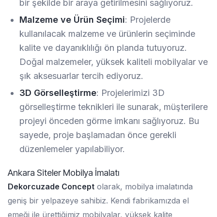
bir şekilde bir araya getirilmesini sağlıyoruz.
Malzeme ve Ürün Seçimi
: Projelerde
kullanılacak malzeme ve ürünlerin seçiminde
kalite ve dayanıklılığı ön planda tutuyoruz.
Doğal malzemeler, yüksek kaliteli mobilyalar ve
şık aksesuarlar tercih ediyoruz.
3D Görselleştirme
: Projelerimizi 3D
görselleştirme teknikleri ile sunarak, müşterilere
projeyi önceden görme imkanı sağlıyoruz. Bu
sayede, proje başlamadan önce gerekli
düzenlemeler yapılabiliyor.
Ankara Siteler Mobilya İmalatı
Dekorcuzade Concept
olarak, mobilya imalatında
geniş bir yelpazeye sahibiz. Kendi fabrikamızda el
emeği ile ürettiğimiz mobilyalar, yüksek kalite