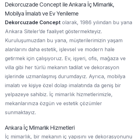
Dekorcuzade Concept ile Ankara İç Mimarlık,
Mobilya İmalatı ve Ev Yenileme
Dekorcuzade Concept
olarak, 1986 yılından bu yana
Ankara Siteler’de faaliyet göstermekteyiz.
Kuruluşumuzdan bu yana, müşterilerimizin yaşam
alanlarını daha estetik, işlevsel ve modern hale
getirmek için çalışıyoruz. Ev, işyeri, ofis, mağaza ve
villa gibi her türlü mekanın tadilat ve dekorasyon
işlerinde uzmanlaşmış durumdayız. Ayrıca, mobilya
imalatı ve kişiye özel dolap imalatında da geniş bir
yelpazeye sahibiz. İç mimarlık hizmetlerimizle,
mekanlarınıza özgün ve estetik çözümler
sunmaktayız.
Ankara İç Mimarlık Hizmetleri
İç mimarlık, bir mekanın iç yapısını ve dekorasyonunu