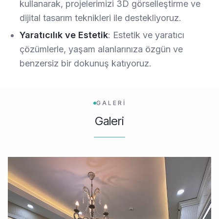
kullanarak, projelerimizi 3D görselleştirme ve
dijital tasarım teknikleri ile destekliyoruz.
Yaratıcılık ve Estetik
: Estetik ve yaratıcı
çözümlerle, yaşam alanlarınıza özgün ve
benzersiz bir dokunuş katıyoruz.
GALERİ
Galeri