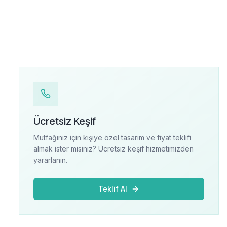
Ücretsiz Keşif
Mutfağınız için kişiye özel tasarım ve fiyat teklifi
almak ister misiniz? Ücretsiz keşif hizmetimizden
yararlanın.
Teklif Al