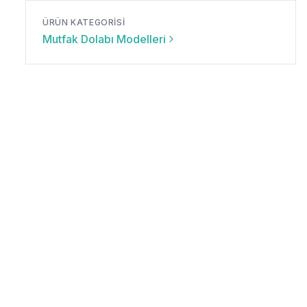
ÜRÜN KATEGORISI
Mutfak Dolabı Modelleri