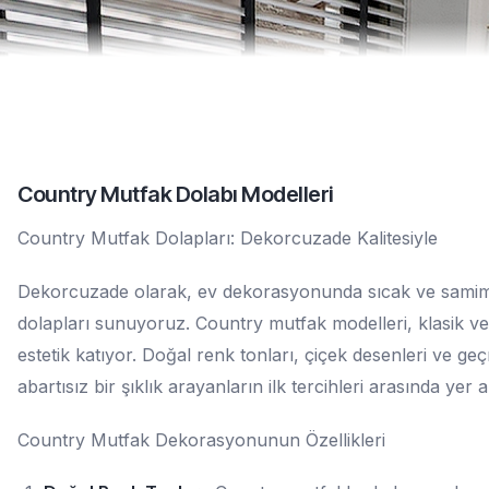
Country Mutfak Dolabı Modelleri
Country Mutfak Dolapları: Dekorcuzade Kalitesiyle
Dekorcuzade olarak, ev dekorasyonunda sıcak ve samimi 
dolapları sunuyoruz. Country mutfak modelleri, klasik v
estetik katıyor. Doğal renk tonları, çiçek desenleri ve geç
abartısız bir şıklık arayanların ilk tercihleri arasında yer a
Country Mutfak Dekorasyonunun Özellikleri