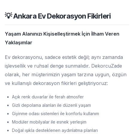
💡 Ankara Ev Dekorasyon Fikirleri
Yaşam Alanınızı Kişiselleştirmek İçin İlham Veren
Yaklaşımlar
Ev dekorasyonu, sadece estetik değil; aynı zamanda
işlevsellik ve ruhsal denge sunmalıdır. DekorcuZade
olarak, her müşterimizin yaşam tarzına uygun, özgün
ve kullanışlı dekorasyon fikirleri geliştiriyoruz:
Açık renk duvarlar ile ferah atmosfer
Gizli depolama alanları ile düzenli yaşam
Giyinme odası sistemleri ile konforlu kullanım
Modüler mobilyalar ile esnek yerleşim
Doğal ışıkla desteklenen aydınlatma planları