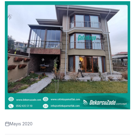
Mayıs 2020