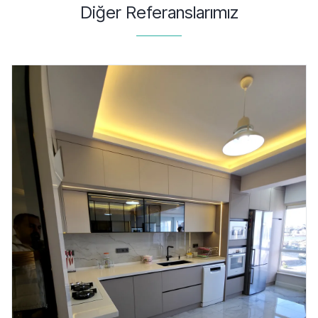
Diğer Referanslarımız