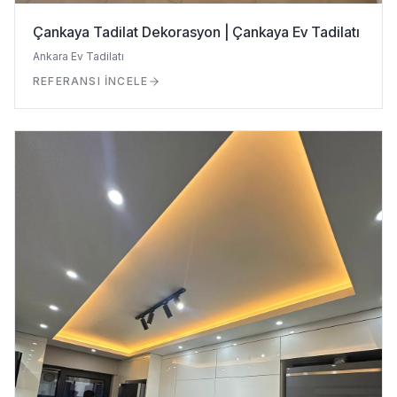
Çankaya Tadilat Dekorasyon | Çankaya Ev Tadilatı
Ankara Ev Tadilatı
REFERANSI İNCELE