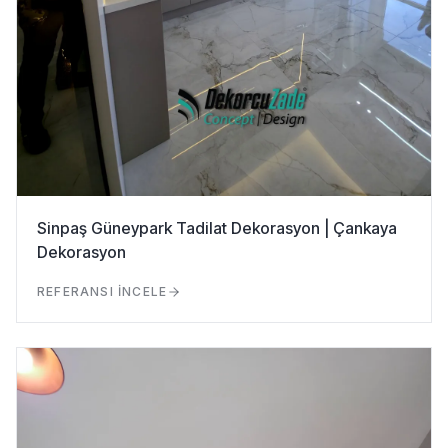
Sinpaş Güneypark Tadilat Dekorasyon | Çankaya
Dekorasyon
REFERANSI İNCELE