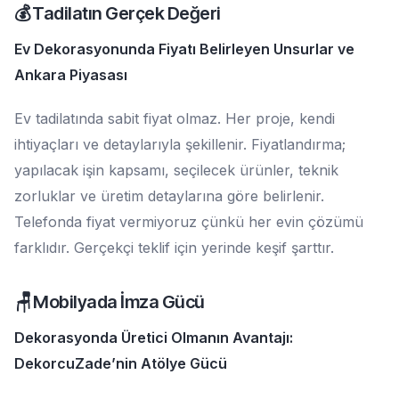
💰 Tadilatın Gerçek Değeri
Ev Dekorasyonunda Fiyatı Belirleyen Unsurlar ve
Ankara Piyasası
Ev tadilatında sabit fiyat olmaz. Her proje, kendi
ihtiyaçları ve detaylarıyla şekillenir. Fiyatlandırma;
yapılacak işin kapsamı, seçilecek ürünler, teknik
zorluklar ve üretim detaylarına göre belirlenir.
Telefonda fiyat vermiyoruz çünkü her evin çözümü
farklıdır. Gerçekçi teklif için yerinde keşif şarttır.
🪑 Mobilyada İmza Gücü
Dekorasyonda Üretici Olmanın Avantajı:
DekorcuZade’nin Atölye Gücü