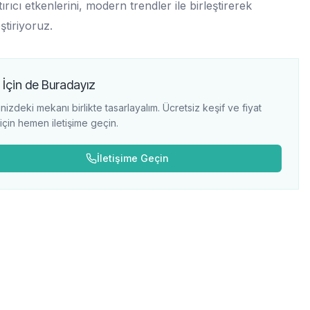
ırıcı etkenlerini, modern trendler ile birleştirerek
ştiriyoruz.
 İçin de Buradayız
nizdeki mekanı birlikte tasarlayalım. Ücretsiz keşif ve fiyat
i için hemen iletişime geçin.
İletişime Geçin