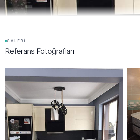
GALERİ
Referans Fotoğrafları