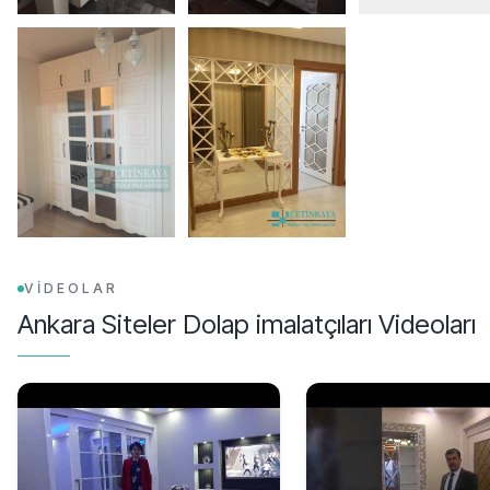
VİDEOLAR
Ankara Siteler Dolap imalatçıları
Videoları