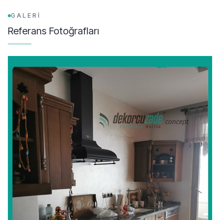
GALERİ
Referans Fotoğrafları