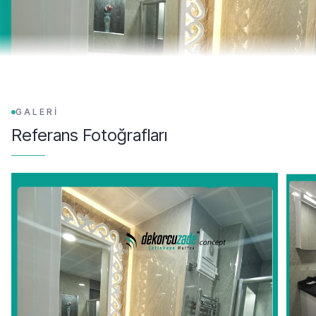
GALERİ
Referans Fotoğrafları