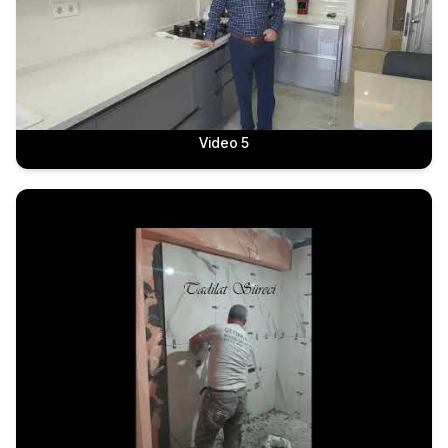
Video 5