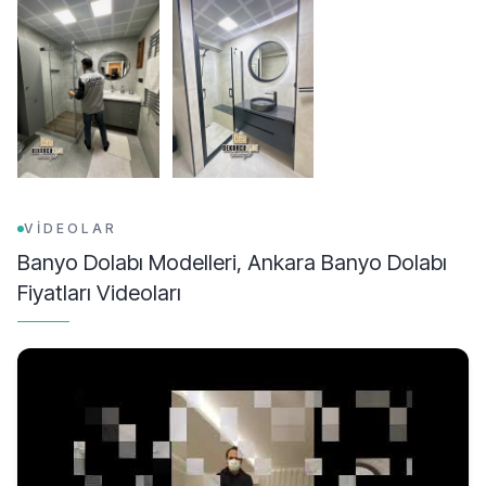
VİDEOLAR
Banyo Dolabı Modelleri, Ankara Banyo Dolabı
Fiyatları
Videoları