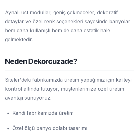
Aynalı üst modüller, geniş çekmeceler, dekoratif
detaylar ve özel renk seçenekleri sayesinde banyolar
hem daha kullanışlı hem de daha estetik hale
gelmektedir.
Neden Dekorcuzade?
Siteler'deki fabrikamızda üretim yaptığımız için kaliteyi
kontrol altında tutuyor, müşterilerimize özel üretim
avantajı sunuyoruz.
Kendi fabrikamızda üretim
Özel ölçü banyo dolabı tasarımı