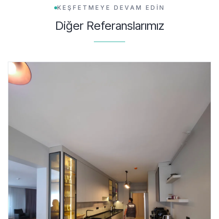
KEŞFETMEYE DEVAM EDİN
Diğer Referanslarımız