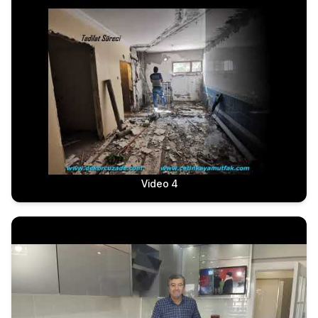
Video 4