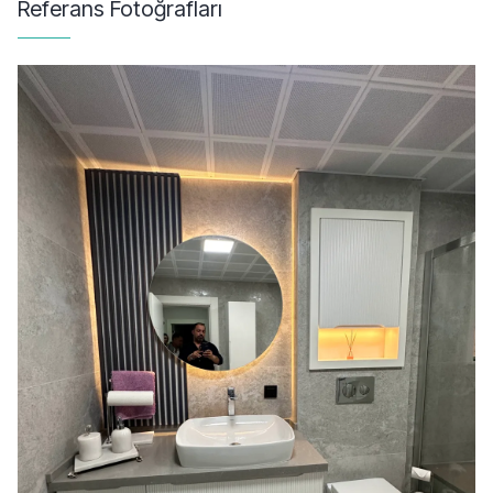
Referans Fotoğrafları