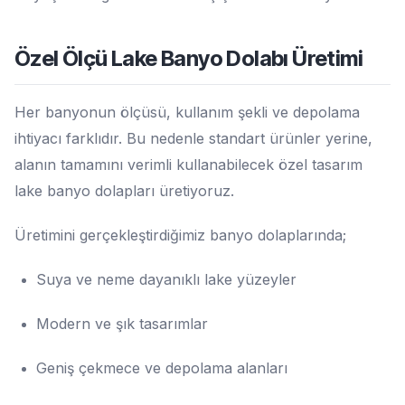
Özel Ölçü Lake Banyo Dolabı Üretimi
Her banyonun ölçüsü, kullanım şekli ve depolama
ihtiyacı farklıdır. Bu nedenle standart ürünler yerine,
alanın tamamını verimli kullanabilecek özel tasarım
lake banyo dolapları üretiyoruz.
Üretimini gerçekleştirdiğimiz banyo dolaplarında;
Suya ve neme dayanıklı lake yüzeyler
Modern ve şık tasarımlar
Geniş çekmece ve depolama alanları