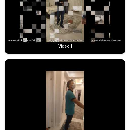
Video 1