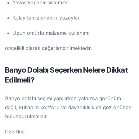
Yavaş kapanır sistemler
Kolay temizlenebilir yüzeyler
Uzun ömürlü malzeme kullanımı
öncelikli olarak değerlendirilmektedir.
Banyo Dolabı Seçerken Nelere Dikkat
Edilmeli?
Banyo dolabı seçimi yapılırken yalnızca görünüm
değil, kullanım konforu ve dayanıklılık da göz önünde
bulundurulmalıdır.
Özellikle;