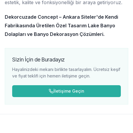
estetik, kalite ve fonksiyonelliği bir araya getiriyoruz.
Dekorcuzade Concept – Ankara Siteler'de Kendi
Fabrikasında Üretilen Özel Tasarım Lake Banyo
Dolapları ve Banyo Dekorasyon Çözümleri.
Sizin İçin de Buradayız
Hayalinizdeki mekanı birlikte tasarlayalım. Ücretsiz keşif
ve fiyat teklifi için hemen iletişime geçin.
İletişime Geçin