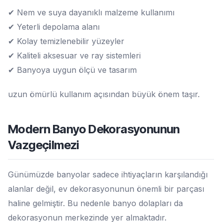
✔ Nem ve suya dayanıklı malzeme kullanımı
✔ Yeterli depolama alanı
✔ Kolay temizlenebilir yüzeyler
✔ Kaliteli aksesuar ve ray sistemleri
✔ Banyoya uygun ölçü ve tasarım
uzun ömürlü kullanım açısından büyük önem taşır.
Modern Banyo Dekorasyonunun
Vazgeçilmezi
Günümüzde banyolar sadece ihtiyaçların karşılandığı
alanlar değil, ev dekorasyonunun önemli bir parçası
haline gelmiştir. Bu nedenle banyo dolapları da
dekorasyonun merkezinde yer almaktadır.