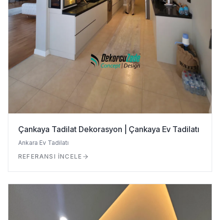
Çankaya Tadilat Dekorasyon | Çankaya Ev Tadilatı
Ankara Ev Tadilatı
REFERANSI İNCELE