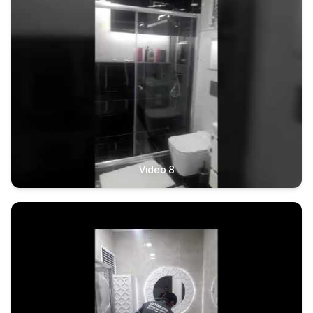
Video 8