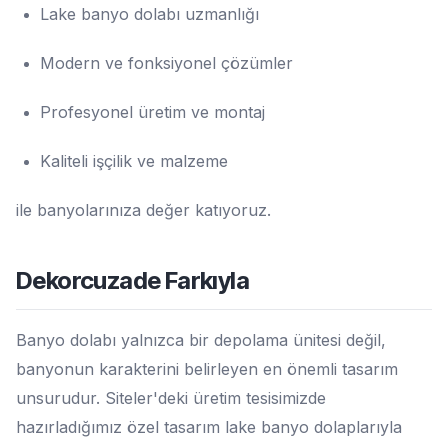
Lake banyo dolabı uzmanlığı
Modern ve fonksiyonel çözümler
Profesyonel üretim ve montaj
Kaliteli işçilik ve malzeme
ile banyolarınıza değer katıyoruz.
Dekorcuzade Farkıyla
Banyo dolabı yalnızca bir depolama ünitesi değil,
banyonun karakterini belirleyen en önemli tasarım
unsurudur. Siteler'deki üretim tesisimizde
hazırladığımız özel tasarım lake banyo dolaplarıyla