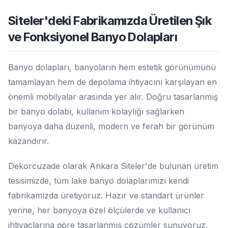
Siteler'deki Fabrikamızda Üretilen Şık
ve Fonksiyonel Banyo Dolapları
Banyo dolapları, banyoların hem estetik görünümünü
tamamlayan hem de depolama ihtiyacını karşılayan en
önemli mobilyalar arasında yer alır. Doğru tasarlanmış
bir banyo dolabı, kullanım kolaylığı sağlarken
banyoya daha düzenli, modern ve ferah bir görünüm
kazandırır.
Dekorcuzade olarak Ankara Siteler'de bulunan üretim
tesisimizde, tüm lake banyo dolaplarımızı kendi
fabrikamızda üretiyoruz. Hazır ve standart ürünler
yerine, her banyoya özel ölçülerde ve kullanıcı
ihtiyaçlarına göre tasarlanmış çözümler sunuyoruz.