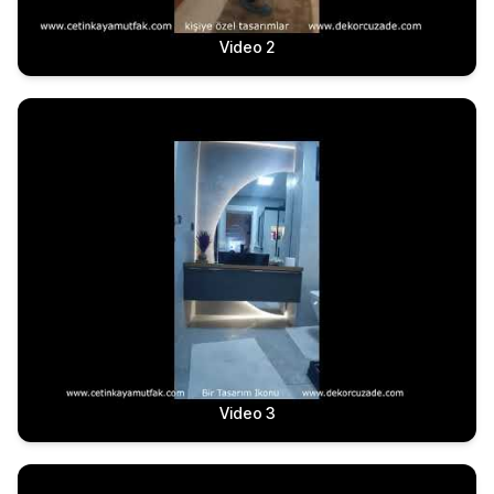
Video 2
Video 3