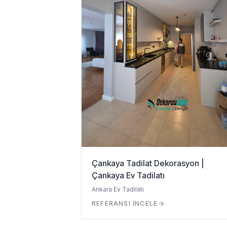
Çankaya Tadilat Dekorasyon |
Çankaya Ev Tadilatı
Ankara Ev Tadilatı
REFERANSI İNCELE