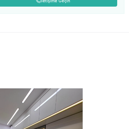
İletişime Geçin