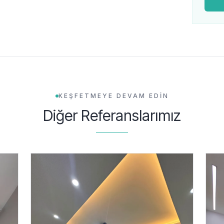
KEŞFETMEYE DEVAM EDİN
Diğer Referanslarımız