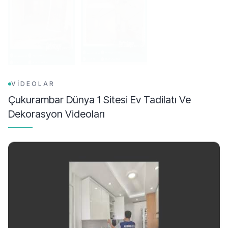
VİDEOLAR
Çukurambar Dünya 1 Sitesi Ev Tadilatı Ve
Dekorasyon
Videoları