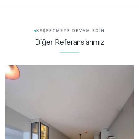
KEŞFETMEYE DEVAM EDİN
Diğer Referanslarımız