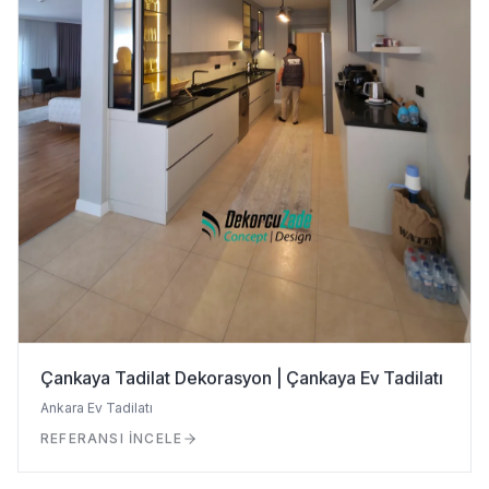
Çankaya Tadilat Dekorasyon | Çankaya Ev Tadilatı
Ankara Ev Tadilatı
REFERANSI İNCELE