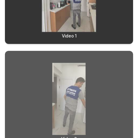
Video 1
Video 2