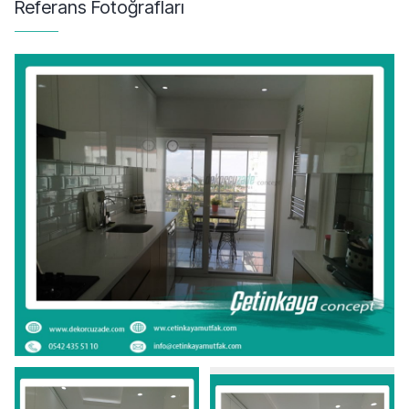
Referans Fotoğrafları