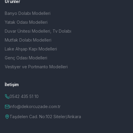
Ürünler
Banyo Dolabı Modelleri
Yatak Odası Modelleri
Duvar Ünitesi Modelleri, Tv Dolabı
Mutfak Dolabı Modelleri
Lake Ahşap Kapı Modelleri
Genç Odası Modelleri
Vestiyer ve Portmanto Modelleri
İletişim
0542 435 51 10
info@dekorcuzade.com.tr
Taşdelen Cad. No:102 Siteler/Ankara