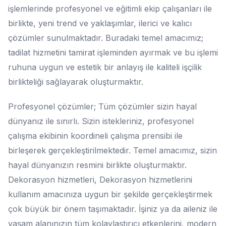
işlemlerinde profesyonel ve eğitimli ekip çalışanları ile
birlikte, yeni trend ve yaklaşımlar, ilerici ve kalıcı
çözümler sunulmaktadır. Buradaki temel amacımız;
tadilat hizmetini tamirat işleminden ayırmak ve bu işlemi
ruhuna uygun ve estetik bir anlayış ile kaliteli işçilik
birlikteliği sağlayarak oluşturmaktır.
Profesyonel çözümler; Tüm çözümler sizin hayal
dünyanız ile sınırlı. Sizin istekleriniz, profesyonel
çalışma ekibinin koordineli çalışma prensibi ile
birleşerek gerçekleştirilmektedir. Temel amacımız, sizin
hayal dünyanızın resmini birlikte oluşturmaktır.
Dekorasyon hizmetleri, Dekorasyon hizmetlerini
kullanım amacınıza uygun bir şekilde gerçekleştirmek
çok büyük bir önem taşımaktadır. İşiniz ya da aileniz ile
yaşam alanınızın tüm kolaylaştırıcı etkenlerini, modern