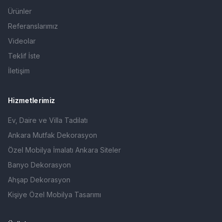
Ürünler
Referanslarımız
Videolar
Teklif İste
İletişim
Hizmetlerimiz
Ev, Daire ve Villa Tadilatı
Ankara Mutfak Dekorasyon
Özel Mobilya İmalatı Ankara Siteler
Banyo Dekorasyon
Ahşap Dekorasyon
Kişiye Özel Mobilya Tasarımı