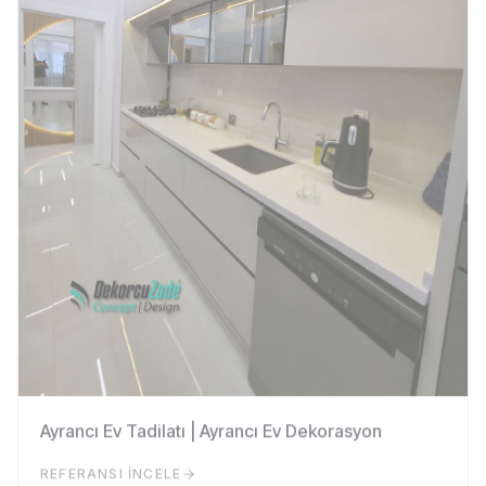
Ayrancı Ev Tadilatı | Ayrancı Ev Dekorasyon
REFERANSI İNCELE