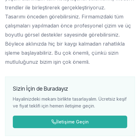
trendler ile birleştirerek gerçekleştiriyoruz.
Tasarımı önceden görebilirsiniz. Firmamızdaki tüm
çalışmaları yapılmadan önce profesyonel çizim ve üç
boyutlu görsel destekler sayesinde görebilirsiniz.
Böylece aklınızda hiç bir kaygı kalmadan rahatlıkla
işleme başlayabiliriz. Bu çok önemli, çünkü sizin
mutluluğunuz bizim işin çok önemli.
Sizin İçin de Buradayız
Hayalinizdeki mekanı birlikte tasarlayalım. Ücretsiz keşif
ve fiyat teklifi için hemen iletişime geçin.
İletişime Geçin