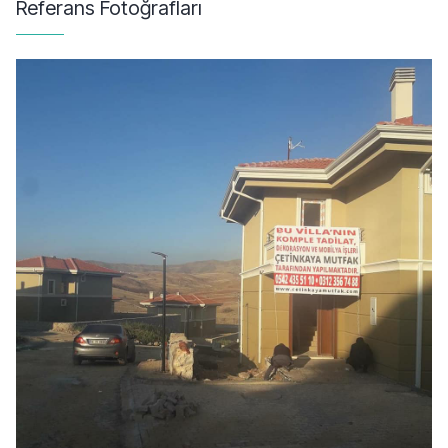
Referans Fotoğrafları