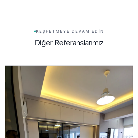
KEŞFETMEYE DEVAM EDİN
Diğer Referanslarımız