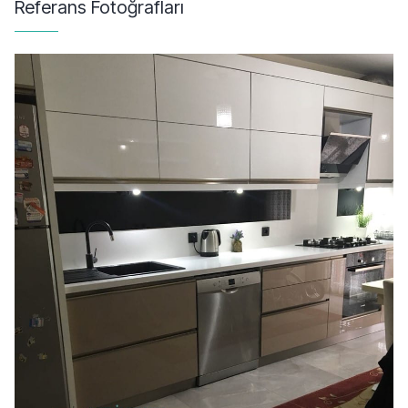
Referans Fotoğrafları