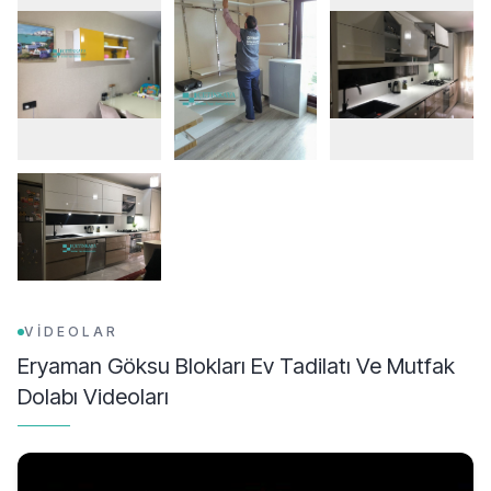
VİDEOLAR
Eryaman Göksu Blokları Ev Tadilatı Ve Mutfak
Dolabı
Videoları