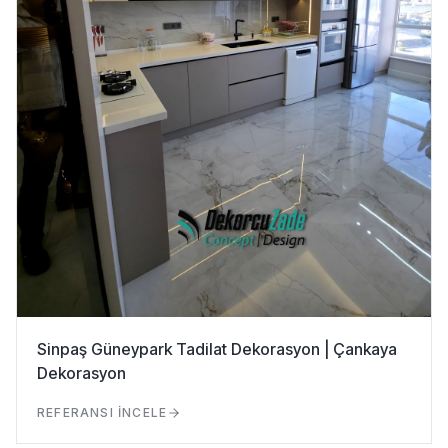
Sinpaş Güneypark Tadilat Dekorasyon | Çankaya
Dekorasyon
REFERANSI İNCELE