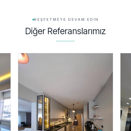
KEŞFETMEYE DEVAM EDİN
Diğer Referanslarımız