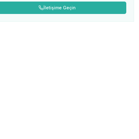
İletişime Geçin