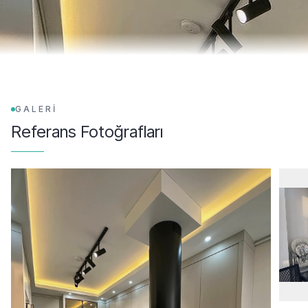
GALERİ
Referans Fotoğrafları