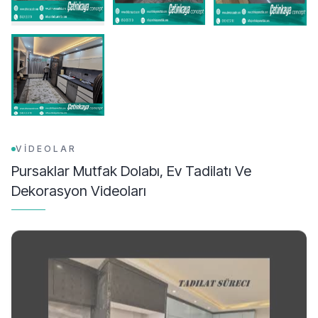
VİDEOLAR
Pursaklar Mutfak Dolabı, Ev Tadilatı Ve
Dekorasyon
Videoları