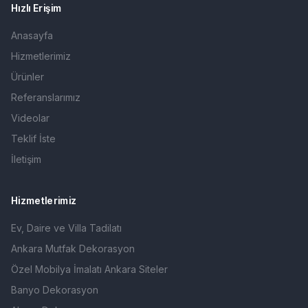
Hızlı Erişim
Anasayfa
Hizmetlerimiz
Ürünler
Referanslarımız
Videolar
Teklif İste
İletişim
Hizmetlerimiz
Ev, Daire ve Villa Tadilatı
Ankara Mutfak Dekorasyon
Özel Mobilya İmalatı Ankara Siteler
Banyo Dekorasyon