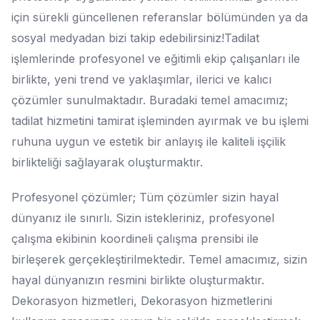
için sürekli güncellenen referanslar bölümünden ya da
sosyal medyadan bizi takip edebilirsiniz!Tadilat
işlemlerinde profesyonel ve eğitimli ekip çalışanları ile
birlikte, yeni trend ve yaklaşımlar, ilerici ve kalıcı
çözümler sunulmaktadır. Buradaki temel amacımız;
tadilat hizmetini tamirat işleminden ayırmak ve bu işlemi
ruhuna uygun ve estetik bir anlayış ile kaliteli işçilik
birlikteliği sağlayarak oluşturmaktır.
Profesyonel çözümler; Tüm çözümler sizin hayal
dünyanız ile sınırlı. Sizin istekleriniz, profesyonel
çalışma ekibinin koordineli çalışma prensibi ile
birleşerek gerçekleştirilmektedir. Temel amacımız, sizin
hayal dünyanızın resmini birlikte oluşturmaktır.
Dekorasyon hizmetleri, Dekorasyon hizmetlerini