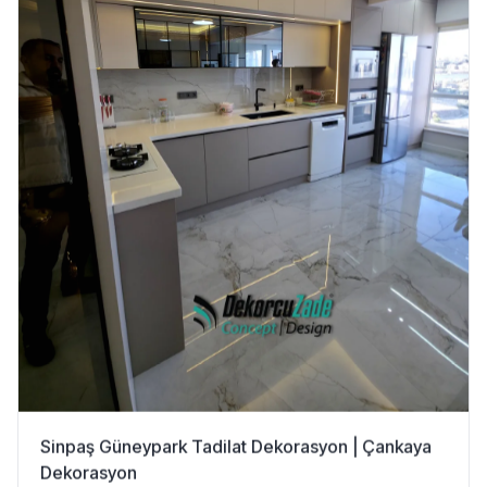
Sinpaş Güneypark Tadilat Dekorasyon | Çankaya
Dekorasyon