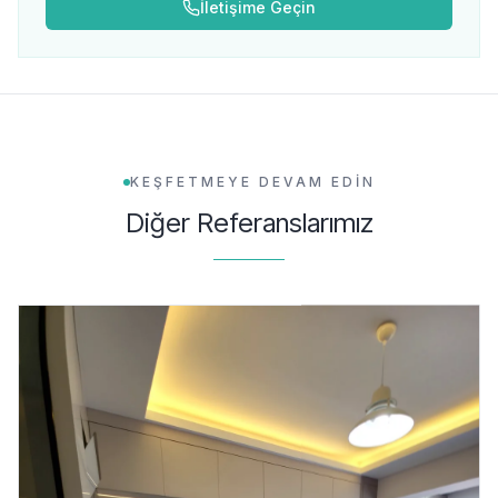
İletişime Geçin
KEŞFETMEYE DEVAM EDİN
Diğer Referanslarımız