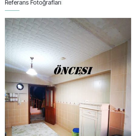
Referans Fotoğrafları