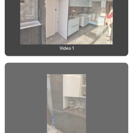
Video 1